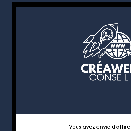
Vous avez envie d’attir